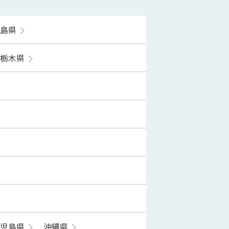
福島県
栃木県
鹿児島県
沖縄県