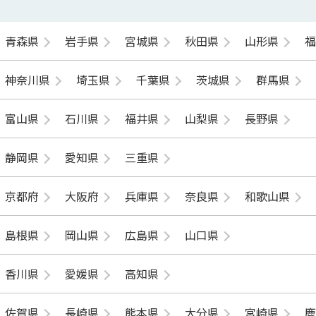
青森県
岩手県
宮城県
秋田県
山形県
神奈川県
埼玉県
千葉県
茨城県
群馬県
富山県
石川県
福井県
山梨県
長野県
静岡県
愛知県
三重県
京都府
大阪府
兵庫県
奈良県
和歌山県
島根県
岡山県
広島県
山口県
香川県
愛媛県
高知県
佐賀県
長崎県
熊本県
大分県
宮崎県