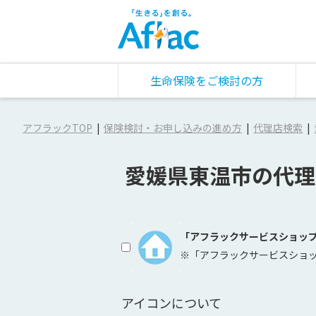
生命保険をご検討の方
アフラックTOP
保険検討・お申し込みの進め方
代理店検索
愛媛県東温市の代理
「アフラックサービスショッ
※「アフラックサービスショ
アイコンについて