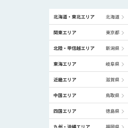
北海道・東北エリア
北海道
関東エリア
東京都
北陸・甲信越エリア
新潟県
東海エリア
岐阜県
近畿エリア
滋賀県
中国エリア
鳥取県
四国エリア
徳島県
九州・沖縄エリア
福岡県