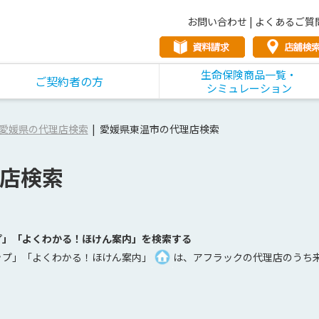
お問い合わせ
|
よくあるご質
生命保険商品一覧・
ご契約者の方
シミュレーション
愛媛県の代理店検索
愛媛県東温市の代理店検索
店検索
プ」「よくわかる！ほけん案内」を検索する
ップ」「よくわかる！ほけん案内」
は、アフラックの代理店のうち