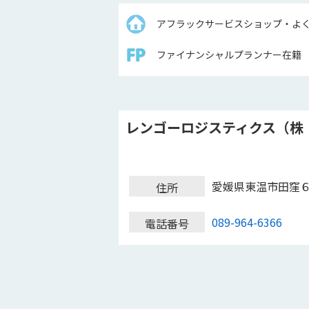
アフラックサービスショップ・よ
ファイナンシャルプランナー在籍
レンゴーロジスティクス（株
愛媛県東温市田窪
住所
089-964-6366
電話番号