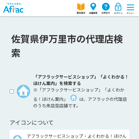
佐賀県伊万里市の代理店検
索
「アフラックサービスショップ」「よくわかる！
ほけん案内」を検索する
※「アフラックサービスショップ」「よくわか
る！ほけん案内」
は、アフラックの代理店
のうち来店型店舗です。
アイコンについて
アフラックサービスショップ・よくわかる！ほけん