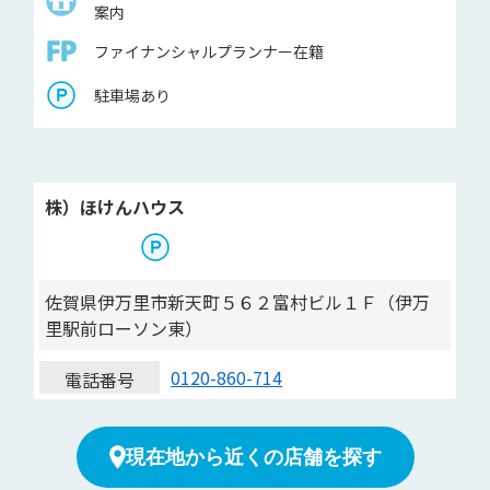
案内
ファイナンシャルプランナー在籍
駐車場あり
株）ほけんハウス
佐賀県伊万里市新天町５６２富村ビル１Ｆ（伊万
里駅前ローソン東）
0120-860-714
電話番号
現在地から近くの店舗を探す