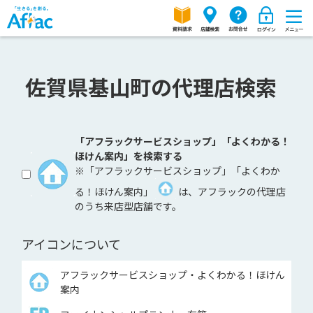
佐賀県基山町の代理店検索
「アフラックサービスショップ」「よくわかる！
ほけん案内」を検索する
※「アフラックサービスショップ」「よくわか
る！ほけん案内」
は、アフラックの代理店
のうち来店型店舗です。
アイコンについて
アフラックサービスショップ・よくわかる！ほけん
案内