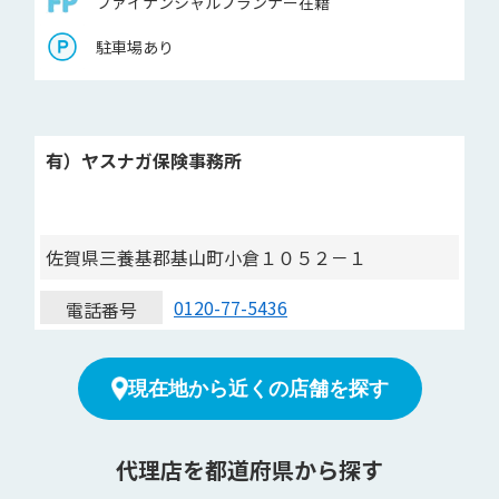
ファイナンシャルプランナー在籍
駐車場あり
有）ヤスナガ保険事務所
佐賀県三養基郡基山町小倉１０５２－１
0120-77-5436
電話番号
現在地から近くの店舗を探す
代理店を都道府県から探す