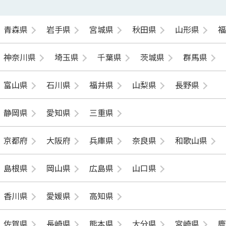
青森県
岩手県
宮城県
秋田県
山形県
神奈川県
埼玉県
千葉県
茨城県
群馬県
富山県
石川県
福井県
山梨県
長野県
静岡県
愛知県
三重県
京都府
大阪府
兵庫県
奈良県
和歌山県
島根県
岡山県
広島県
山口県
香川県
愛媛県
高知県
佐賀県
長崎県
熊本県
大分県
宮崎県