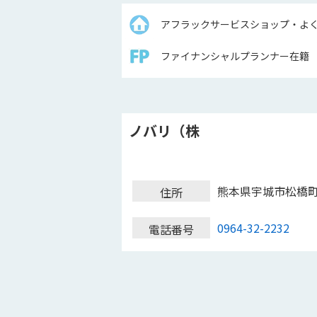
アフラックサービスショップ・よ
ファイナンシャルプランナー在籍
ノバリ（株
熊本県宇城市松橋
住所
0964-32-2232
電話番号