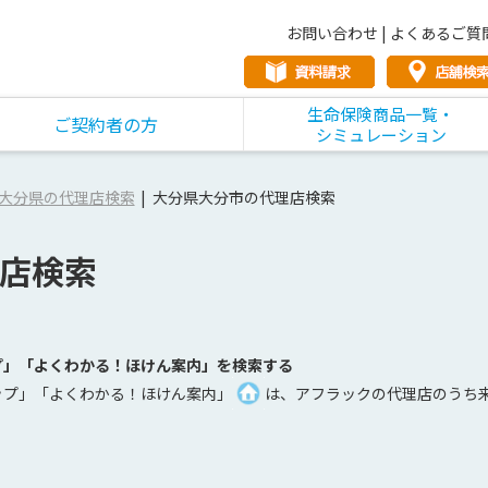
お問い合わせ
|
よくあるご質
生命保険商品一覧・
ご契約者の方
シミュレーション
大分県の代理店検索
大分県大分市の代理店検索
店検索
プ」「よくわかる！ほけん案内」を検索する
ップ」「よくわかる！ほけん案内」
は、アフラックの代理店のうち