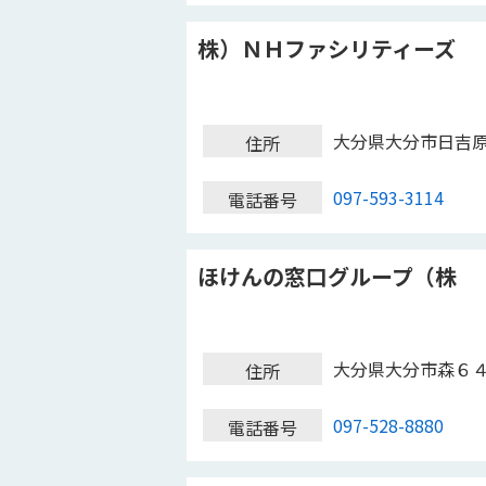
株）ＮＨファシリティーズ
大分県大分市日吉
住所
097-593-3114
電話番号
ほけんの窓口グループ（株
大分県大分市森６
住所
097-528-8880
電話番号