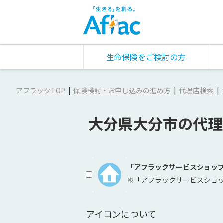
生命保険をご検討の方
アフラックTOP
保険検討・お申し込みの進め方
代理店検索
大分県大分市の代理
「アフラックサービスショッ
※「アフラックサービスショ
アイコンについて