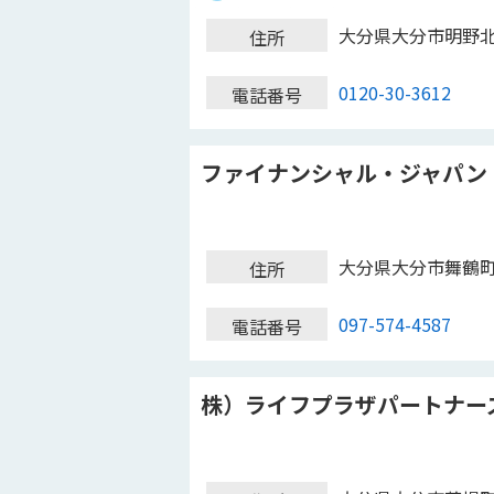
大分県大分市明野
住所
0120-30-3612
電話番号
ファイナンシャル・ジャパン
大分県大分市舞鶴
住所
097-574-4587
電話番号
株）ライフプラザパートナー