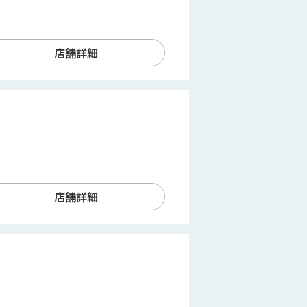
店舗詳細
店舗詳細