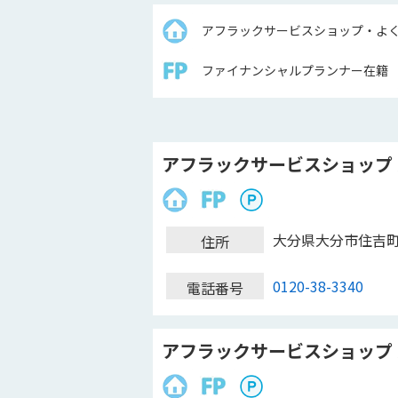
アフラックサービスショップ・よ
ファイナンシャルプランナー在籍
アフラックサービスショップ
大分県大分市住吉
住所
0120-38-3340
電話番号
アフラックサービスショップ