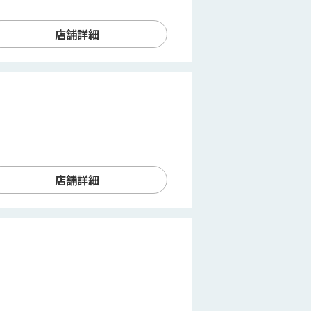
店舗詳細
店舗詳細