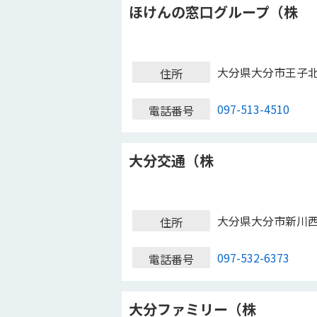
ほけんの窓口グループ（株
大分県大分市王子
住所
097-513-4510
電話番号
大分交通（株
大分県大分市新川
住所
097-532-6373
電話番号
大分ファミリー（株