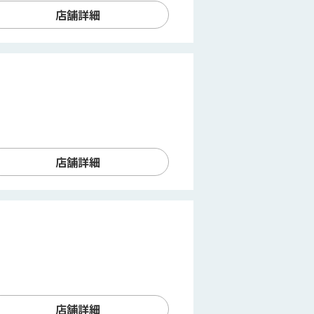
店舗詳細
店舗詳細
店舗詳細