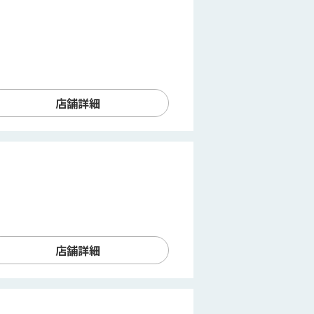
店舗詳細
店舗詳細