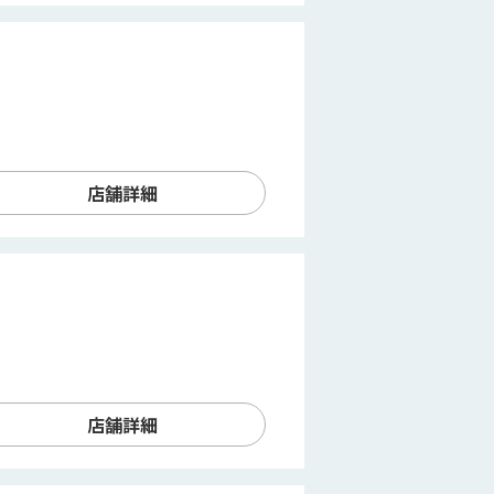
店舗詳細
店舗詳細