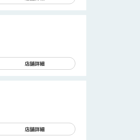
店舗詳細
店舗詳細