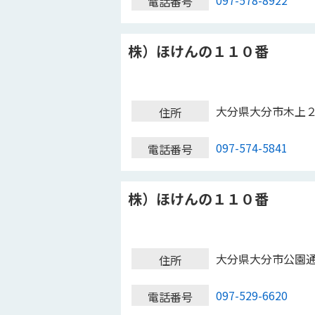
097-578-8922
電話番号
株）ほけんの１１０番
大分県大分市木上
住所
097-574-5841
電話番号
株）ほけんの１１０番
大分県大分市公園
住所
097-529-6620
電話番号