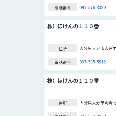
097-576-8380
電話番号
株）ほけんの１１０番
大分県大分市大在
住所
097-585-5812
電話番号
株）ほけんの１１０番
大分県大分市明野
住所