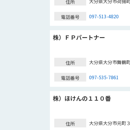
大分県大分市荷揚
住所
097-513-4820
電話番号
株）ＦＰパートナー
大分県大分市舞鶴
住所
097-535-7861
電話番号
株）ほけんの１１０番
大分県大分市元町
住所