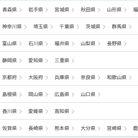
青森県
岩手県
宮城県
秋田県
山形県
神奈川県
埼玉県
千葉県
茨城県
群馬県
富山県
石川県
福井県
山梨県
長野県
静岡県
愛知県
三重県
京都府
大阪府
兵庫県
奈良県
和歌山県
島根県
岡山県
広島県
山口県
香川県
愛媛県
高知県
佐賀県
長崎県
熊本県
大分県
宮崎県