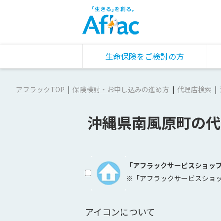
生命保険をご検討の方
アフラックTOP
保険検討・お申し込みの進め方
代理店検索
沖縄県南風原町の代
「アフラックサービスショッ
※「アフラックサービスショ
アイコンについて