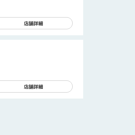
店舗詳細
店舗詳細