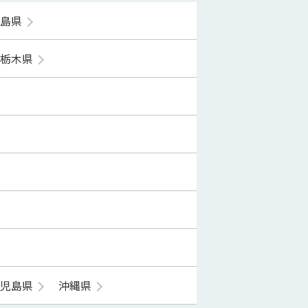
福島県
栃木県
鹿児島県
沖縄県