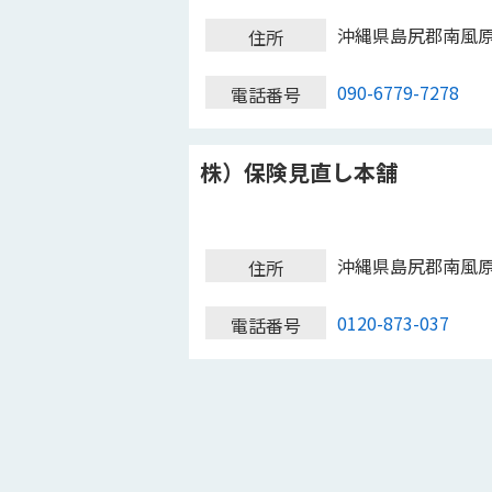
沖縄県島尻郡南風
住所
090-6779-7278
電話番号
株）保険見直し本舗
沖縄県島尻郡南風
住所
0120-873-037
電話番号