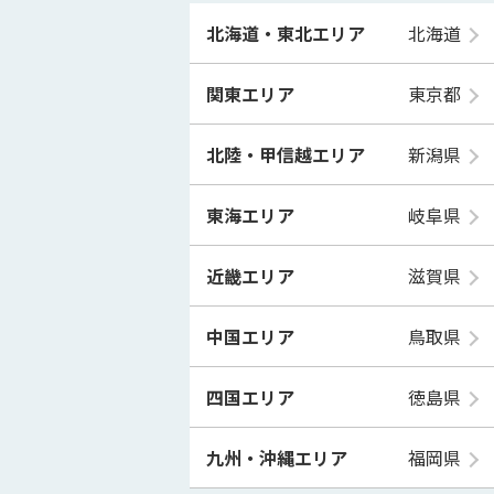
北海道・東北エリア
北海道
関東エリア
東京都
北陸・甲信越エリア
新潟県
東海エリア
岐阜県
近畿エリア
滋賀県
中国エリア
鳥取県
四国エリア
徳島県
九州・沖縄エリア
福岡県