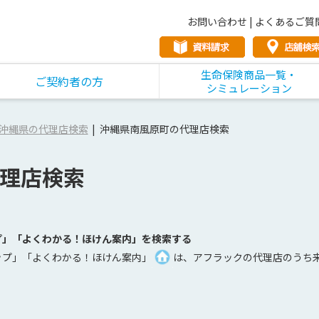
お問い合わせ
|
よくあるご質
生命保険商品一覧・
ご契約者の方
シミュレーション
沖縄県の代理店検索
沖縄県南風原町の代理店検索
理店検索
プ」「よくわかる！ほけん案内」を検索する
ップ」「よくわかる！ほけん案内」
は、アフラックの代理店のうち