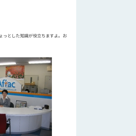
ょっとした知識が役立ちますよ。お