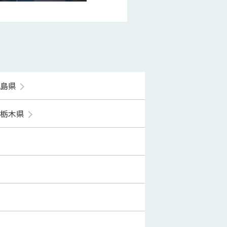
福島県
栃木県