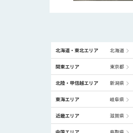
北海道・東北エリア
北海道
関東エリア
東京都
北陸・甲信越エリア
新潟県
東海エリア
岐阜県
近畿エリア
滋賀県
中国エリア
鳥取県