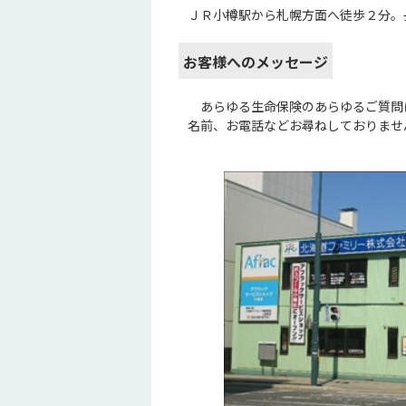
ＪＲ小樽駅から札幌方面へ徒歩２分。
お客様へのメッセージ
あらゆる生命保険のあらゆるご質問
名前、お電話などお尋ねしておりませ