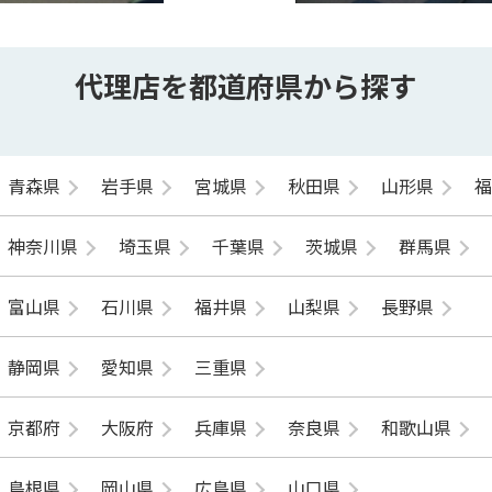
代理店を都道府県から探す
青森県
岩手県
宮城県
秋田県
山形県
神奈川県
埼玉県
千葉県
茨城県
群馬県
富山県
石川県
福井県
山梨県
長野県
静岡県
愛知県
三重県
京都府
大阪府
兵庫県
奈良県
和歌山県
島根県
岡山県
広島県
山口県