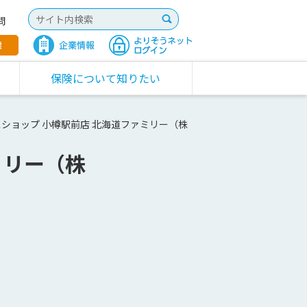
問
保険について知りたい
ショップ 小樽駅前店 北海道ファミリー（株
ミリー（株