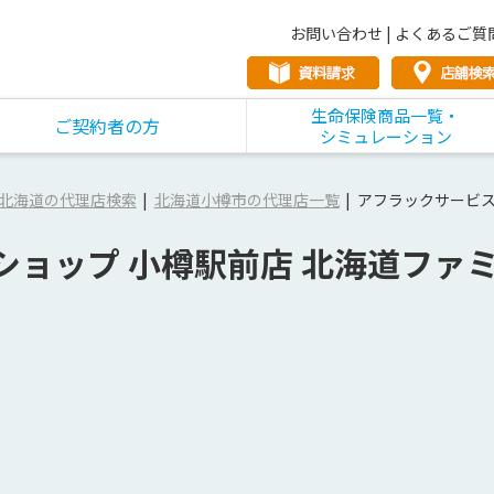
お問い合わせ
|
よくあるご質
生命保険商品一覧・
ご契約者の方
シミュレーション
北海道の代理店検索
北海道小樽市の代理店一覧
アフラックサービス
ショップ 小樽駅前店 北海道ファ