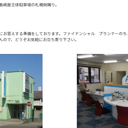
長崎屋立体駐車場の札幌側隣り。
にお答えする準備をしております。ファイナンシャル プランナーのち
んので、どうぞお気軽にお立ち寄り下さい。