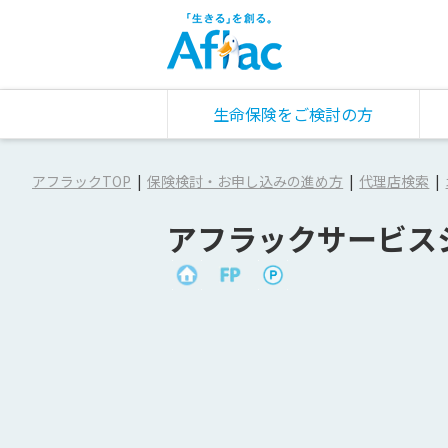
生命保険をご検討の方
アフラックTOP
保険検討・お申し込みの進め方
代理店検索
アフラックサービス