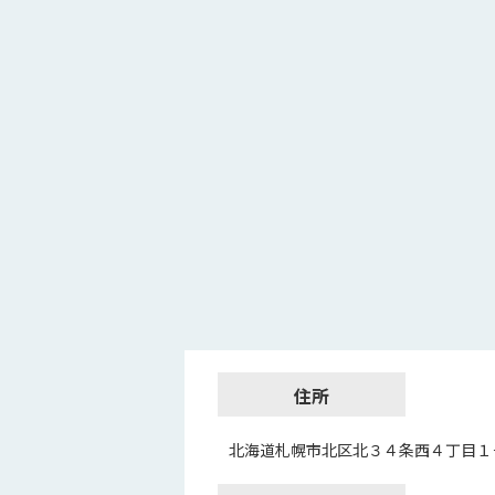
住所
北海道札幌市北区北３４条西４丁目１