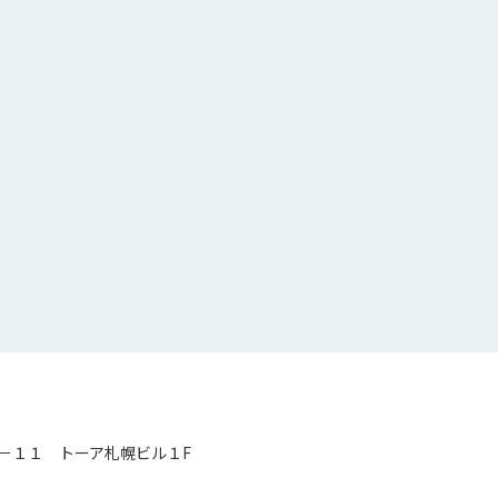
－１１ トーア札幌ビル１F