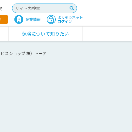
問
保険について知りたい
ビスショップ 株）トーア