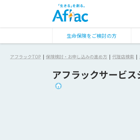
生命保険をご検討の方
アフラックTOP
保険検討・お申し込みの進め方
代理店検索
アフラックサービス