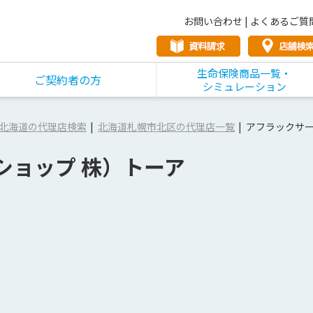
お問い合わせ
|
よくあるご質
生命保険商品一覧・
ご契約者の方
シミュレーション
北海道の代理店検索
北海道札幌市北区の代理店一覧
アフラックサー
ショップ 株）トーア