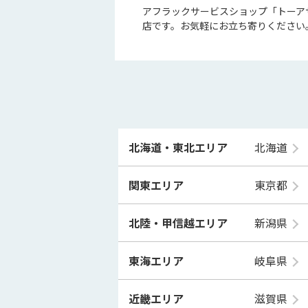
アフラックサービスショップ「トーア
店です。お気軽にお立ち寄りください
北海道・東北エリア
北海道
関東エリア
東京都
北陸・甲信越エリア
新潟県
東海エリア
岐阜県
近畿エリア
滋賀県