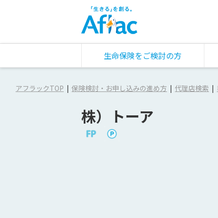
生命保険をご検討の方
アフラックTOP
保険検討・お申し込みの進め方
代理店検索
株）トーア