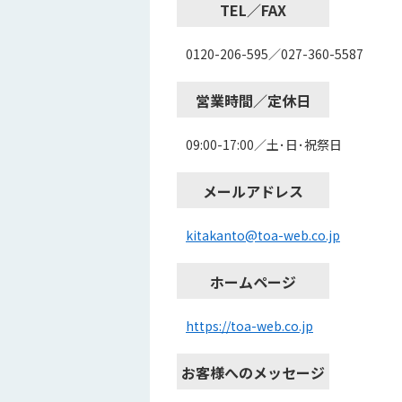
TEL／FAX
0120-206-595／027-360-5587
営業時間／定休日
09:00-17:00／土･日･祝祭日
メールアドレス
kitakanto@toa-web.co.jp
ホームページ
https://toa-web.co.jp
お客様へのメッセージ