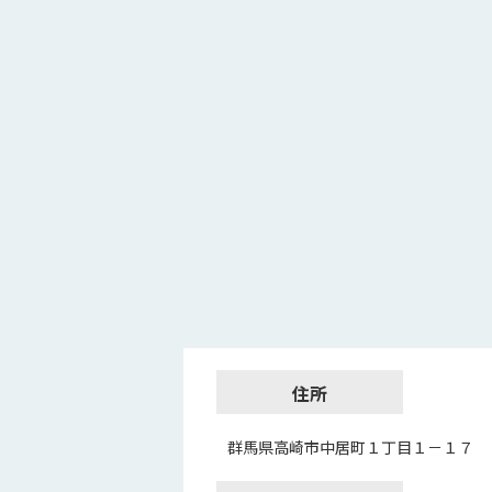
住所
群馬県高崎市中居町１丁目１－１７