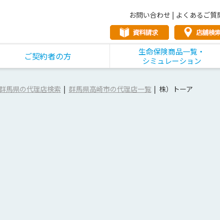
お問い合わせ
|
よくあるご質
生命保険商品一覧・
ご契約者の方
シミュレーション
群馬県の代理店検索
群馬県高崎市の代理店一覧
株）トーア