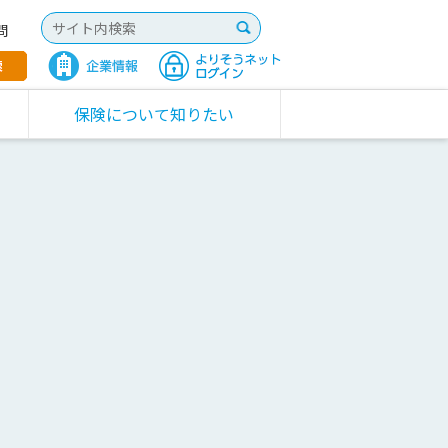
問
保険について知りたい