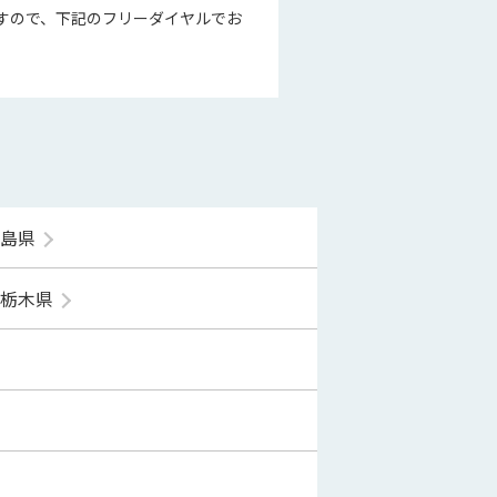
すので、下記のフリーダイヤルでお
福島県
栃木県