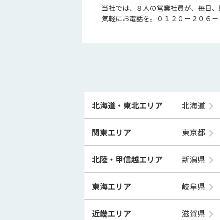
当社では、８人の営業社員が、毎日、
気軽にお電話を。０１２０－２０６－
北海道・東北エリア
北海道
関東エリア
東京都
北陸・甲信越エリア
新潟県
東海エリア
岐阜県
近畿エリア
滋賀県