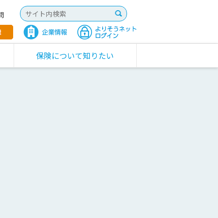
問
保険について知りたい