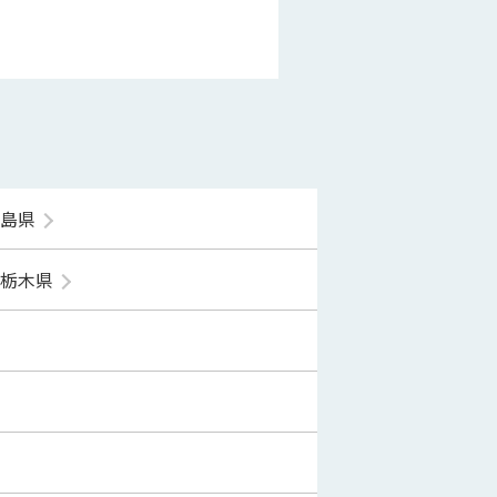
福島県
栃木県