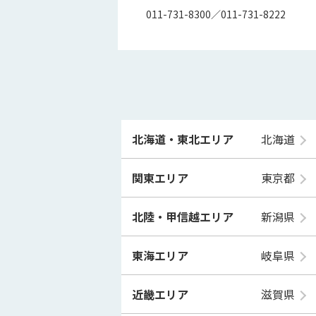
011-731-8300／011-731-8222
北海道・東北エリア
北海道
関東エリア
東京都
北陸・甲信越エリア
新潟県
東海エリア
岐阜県
近畿エリア
滋賀県