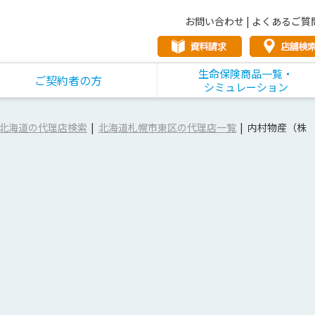
お問い合わせ
|
よくあるご質
生命保険商品一覧・
ご契約者の方
シミュレーション
北海道の代理店検索
北海道札幌市東区の代理店一覧
内村物産（株