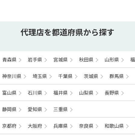
代理店を都道府県から探す
青森県
岩手県
宮城県
秋田県
山形県
神奈川県
埼玉県
千葉県
茨城県
群馬県
富山県
石川県
福井県
山梨県
長野県
静岡県
愛知県
三重県
京都府
大阪府
兵庫県
奈良県
和歌山県