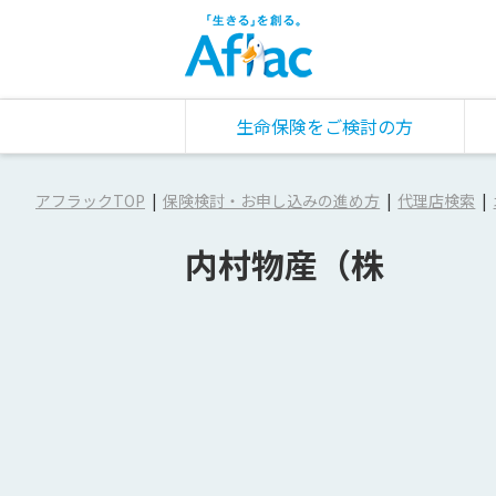
生命保険をご検討の方
アフラックTOP
保険検討・お申し込みの進め方
代理店検索
内村物産（株