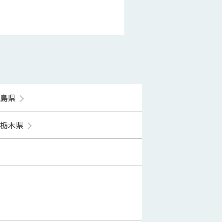
福島県
栃木県