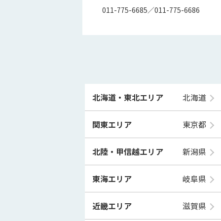
011-775-6685／011-775-6686
北海道・東北エリア
北海道
関東エリア
東京都
北陸・甲信越エリア
新潟県
東海エリア
岐阜県
近畿エリア
滋賀県