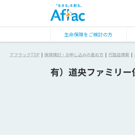
生命保険をご検討の方
アフラックTOP
保険検討・お申し込みの進め方
代理店検索
有）道央ファミリー