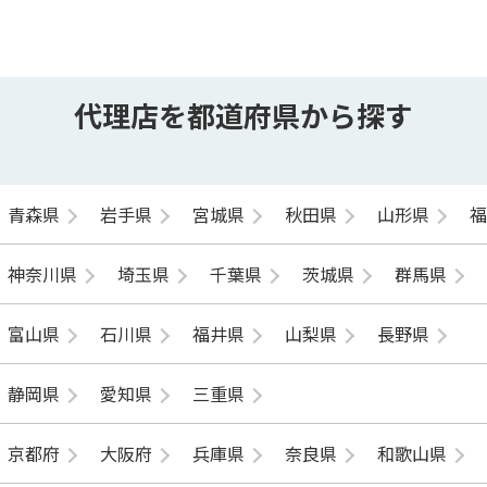
代理店を都道府県から探す
青森県
岩手県
宮城県
秋田県
山形県
神奈川県
埼玉県
千葉県
茨城県
群馬県
富山県
石川県
福井県
山梨県
長野県
静岡県
愛知県
三重県
京都府
大阪府
兵庫県
奈良県
和歌山県