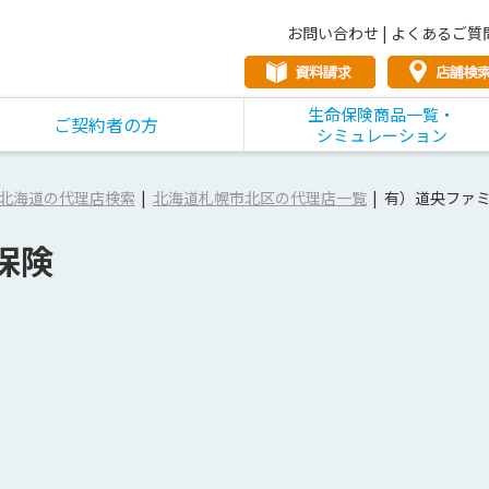
お問い合わせ
|
よくあるご質
生命保険商品一覧・
ご契約者の方
シミュレーション
北海道の代理店検索
北海道札幌市北区の代理店一覧
有）道央ファ
保険