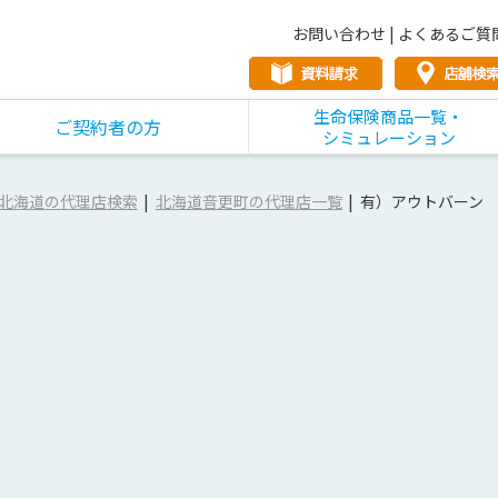
お問い合わせ
|
よくあるご質
生命保険商品一覧・
ご契約者の方
シミュレーション
北海道の代理店検索
北海道音更町の代理店一覧
有）アウトバーン