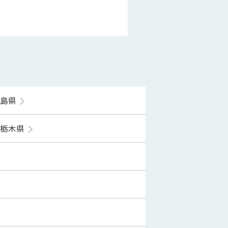
福島県
栃木県