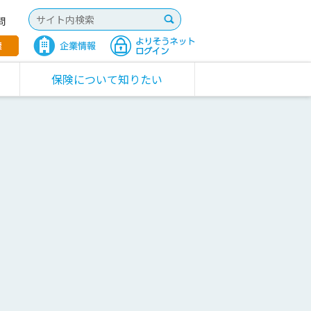
問
保険について知りたい