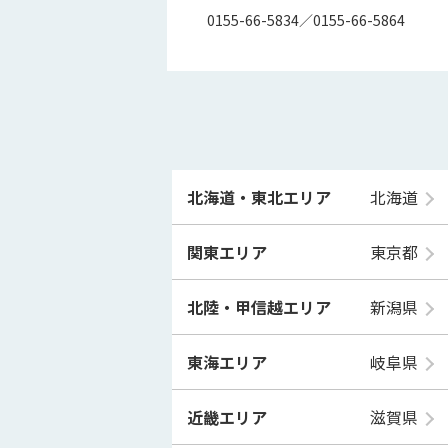
0155-66-5834／0155-66-5864
北海道・東北エリア
北海道
関東エリア
東京都
北陸・甲信越エリア
新潟県
東海エリア
岐阜県
近畿エリア
滋賀県