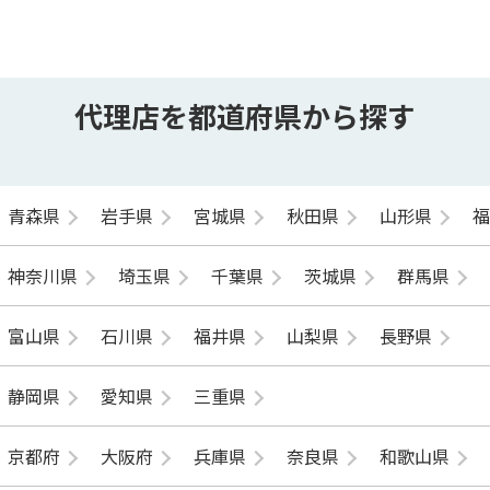
代理店を都道府県から探す
青森県
岩手県
宮城県
秋田県
山形県
神奈川県
埼玉県
千葉県
茨城県
群馬県
富山県
石川県
福井県
山梨県
長野県
静岡県
愛知県
三重県
京都府
大阪府
兵庫県
奈良県
和歌山県