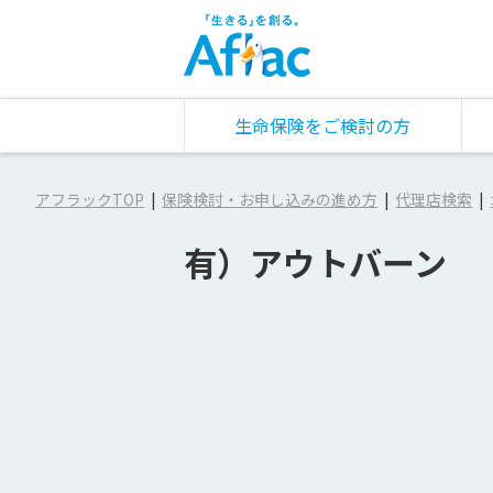
生命保険をご検討の方
アフラックTOP
保険検討・お申し込みの進め方
代理店検索
有）アウトバーン