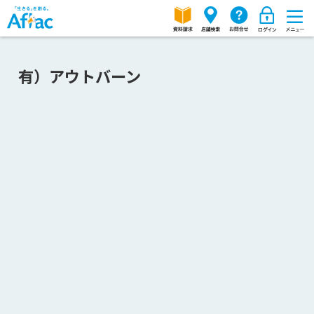
有）アウトバーン