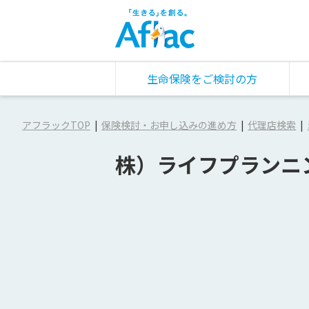
生命保険をご検討の方
アフラックTOP
保険検討・お申し込みの進め方
代理店検索
株）ライフプランニ