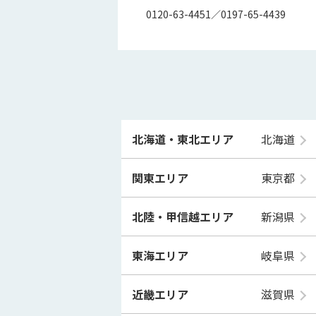
0120-63-4451／0197-65-4439
北海道・東北エリア
北海道
関東エリア
東京都
北陸・甲信越エリア
新潟県
東海エリア
岐阜県
近畿エリア
滋賀県