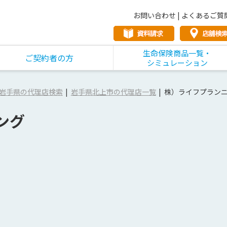
お問い合わせ
|
よくあるご質
生命保険商品一覧・
ご契約者の方
シミュレーション
岩手県の代理店検索
岩手県北上市の代理店一覧
株）ライフプラン
ング