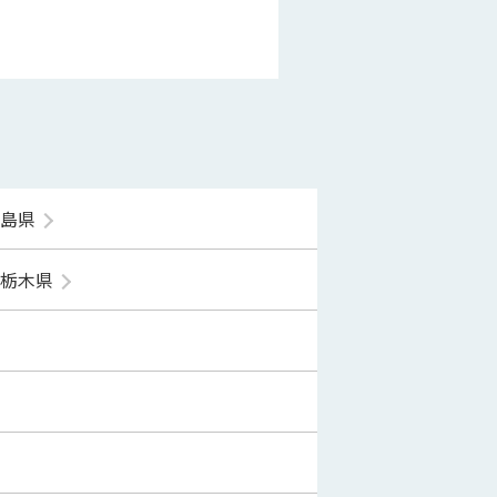
福島県
栃木県