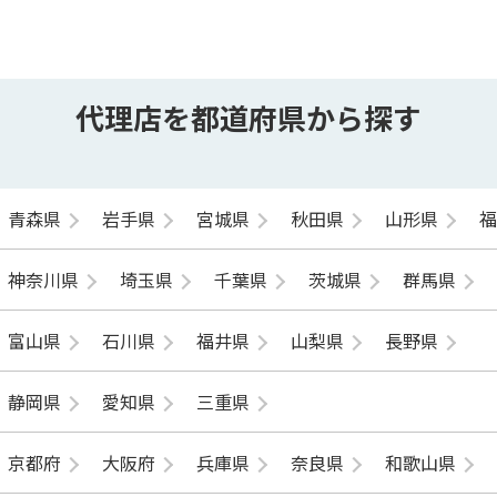
代理店を都道府県から探す
青森県
岩手県
宮城県
秋田県
山形県
神奈川県
埼玉県
千葉県
茨城県
群馬県
富山県
石川県
福井県
山梨県
長野県
静岡県
愛知県
三重県
京都府
大阪府
兵庫県
奈良県
和歌山県