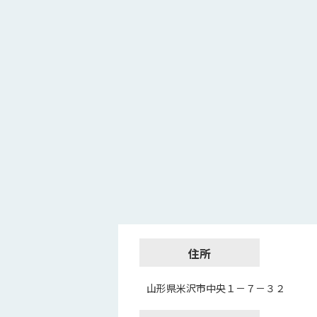
住所
山形県米沢市中央１－７－３２