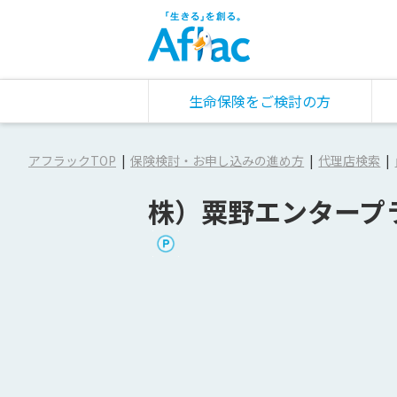
生命保険をご検討の方
アフラックTOP
保険検討・お申し込みの進め方
代理店検索
株）粟野エンタープ