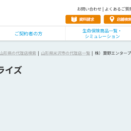
お問い合わせ
|
よくあるご質
生命保険商品一覧・
ご契約者の方
シミュレーション
山形県の代理店検索
山形県米沢市の代理店一覧
株）粟野エンター
ライズ