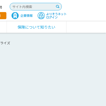
問
保険について知りたい
プライズ