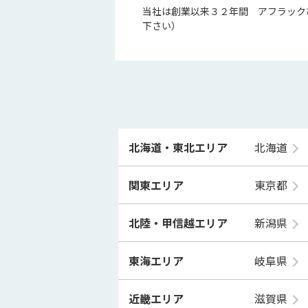
当社は創業以来３２年間 アフラック
下さい）
北海道・東北エリア
北海道
関東エリア
東京都
北陸・甲信越エリア
新潟県
東海エリア
岐阜県
近畿エリア
滋賀県