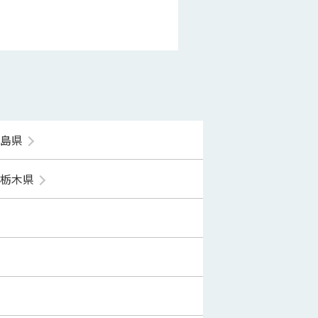
福島県
栃木県