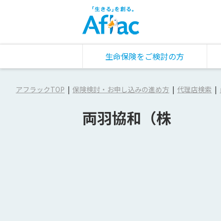
生命保険をご検討の方
アフラックTOP
保険検討・お申し込みの進め方
代理店検索
両羽協和（株