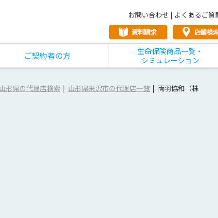
お問い合わせ
|
よくあるご質
生命保険商品一覧・
ご契約者の方
シミュレーション
山形県の代理店検索
山形県米沢市の代理店一覧
両羽協和（株