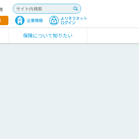
問
保険について知りたい