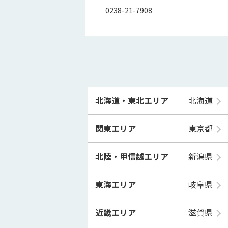
0238-21-7908
北海道・東北エリア
北海道
関東エリア
東京都
北陸・甲信越エリア
新潟県
東海エリア
岐阜県
近畿エリア
滋賀県