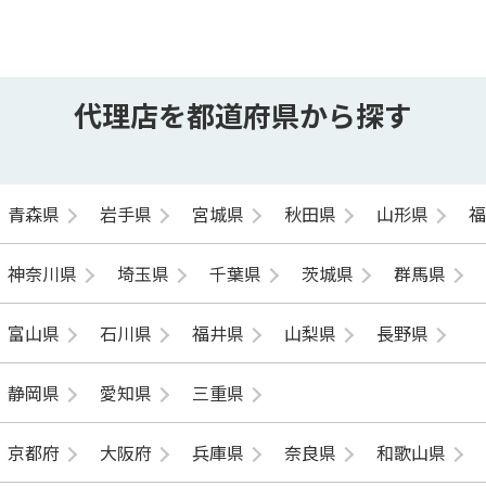
代理店を都道府県から探す
青森県
岩手県
宮城県
秋田県
山形県
神奈川県
埼玉県
千葉県
茨城県
群馬県
富山県
石川県
福井県
山梨県
長野県
静岡県
愛知県
三重県
京都府
大阪府
兵庫県
奈良県
和歌山県