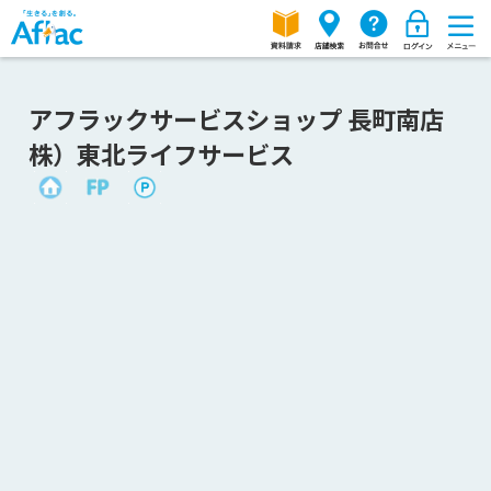
アフラックサービスショップ 長町南店
株）東北ライフサービス