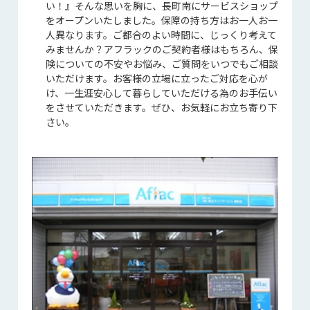
い！』そんな思いを胸に、長町南にサービスショップ
をオープンいたしました。保障の持ち方はお一人お一
人異なります。ご都合のよい時間に、じっくり考えて
みませんか？アフラックのご契約者様はもちろん、保
険についての不安やお悩み、ご質問をいつでもご相談
いただけます。お客様の立場に立ったご対応を心が
け、一生涯安心して暮らしていただける為のお手伝い
をさせていただきます。ぜひ、お気軽にお立ち寄り下
さい。