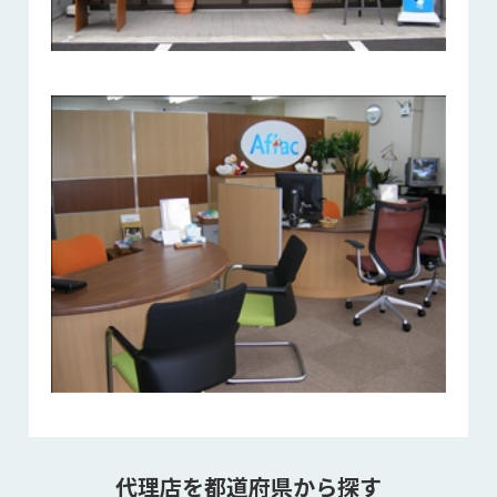
代理店を都道府県から探す