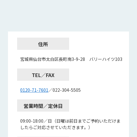
住所
宮城県仙台市太白区長町南3-9-28 バリーハイツ103
TEL／FAX
0120-71-7601
／022-304-5505
営業時間／定休日
09:00-18:00／日（日曜は前日までご予約いただけま
したらご対応させていただきます。）