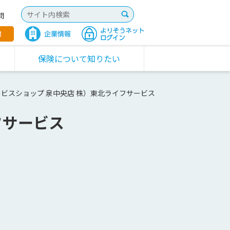
問
保険について知りたい
ビスショップ 泉中央店 株）東北ライフサービス
フサービス