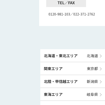
TEL／FAX
0120-981-103／022-371-2762
北海道・東北エリア
北海道
関東エリア
東京都
北陸・甲信越エリア
新潟県
東海エリア
岐阜県