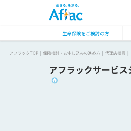
生命保険をご検討の方
アフラックTOP
保険検討・お申し込みの進め方
代理店検索
アフラックサービス