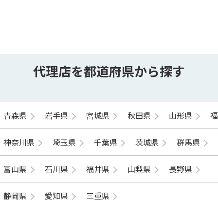
代理店を都道府県から探す
青森県
岩手県
宮城県
秋田県
山形県
神奈川県
埼玉県
千葉県
茨城県
群馬県
富山県
石川県
福井県
山梨県
長野県
静岡県
愛知県
三重県