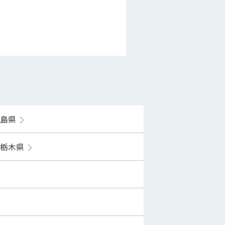
福島県
栃木県