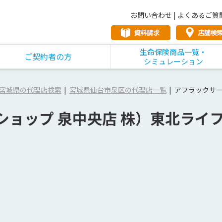
お問い合わせ
|
よくあるご質
生命保険商品一覧・
ご契約者の方
シミュレーション
宮城県の代理店検索
宮城県仙台市泉区の代理店一覧
アフラックサー
ショップ 泉中央店 株）東北ライ