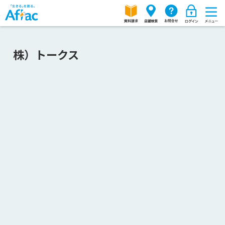
株）トークス