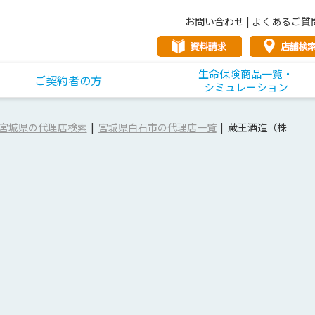
お問い合わせ
|
よくあるご質
生命保険商品一覧・
ご契約者の方
シミュレーション
宮城県の代理店検索
宮城県白石市の代理店一覧
蔵王酒造（株