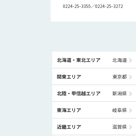
0224-25-3355／0224-25-3272
北海道・東北エリア
北海道
関東エリア
東京都
北陸・甲信越エリア
新潟県
東海エリア
岐阜県
近畿エリア
滋賀県