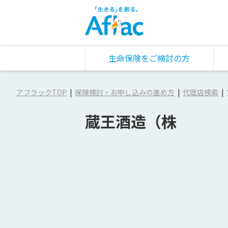
生命保険をご検討の方
アフラックTOP
保険検討・お申し込みの進め方
代理店検索
蔵王酒造（株