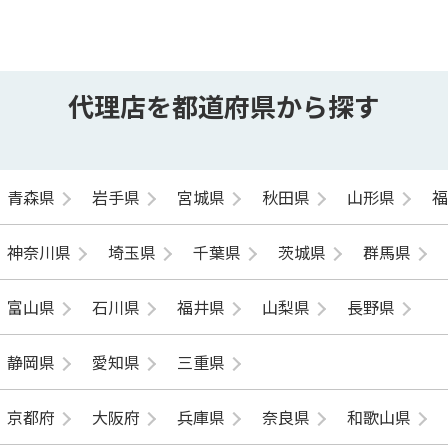
代理店を都道府県から探す
青森県
岩手県
宮城県
秋田県
山形県
神奈川県
埼玉県
千葉県
茨城県
群馬県
富山県
石川県
福井県
山梨県
長野県
静岡県
愛知県
三重県
京都府
大阪府
兵庫県
奈良県
和歌山県