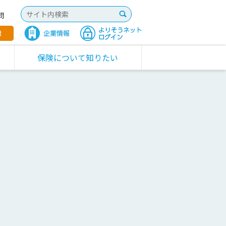
問
保険について知りたい