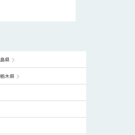
福島県
栃木県