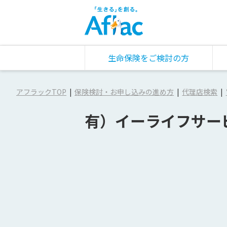
生命保険をご検討の方
アフラックTOP
保険検討・お申し込みの進め方
代理店検索
有）イーライフサー