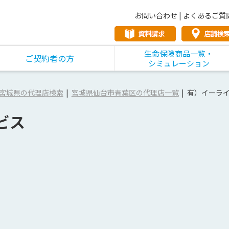
お問い合わせ
|
よくあるご質
生命保険商品一覧・
ご契約者の方
シミュレーション
宮城県の代理店検索
宮城県仙台市青葉区の代理店一覧
有）イーラ
ビス