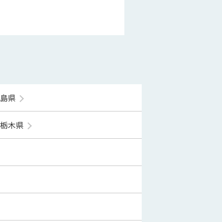
福島県
栃木県