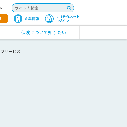
問
保険について知りたい
イフサービス