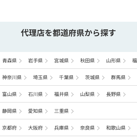
代理店を都道府県から探す
青森県
岩手県
宮城県
秋田県
山形県
神奈川県
埼玉県
千葉県
茨城県
群馬県
富山県
石川県
福井県
山梨県
長野県
静岡県
愛知県
三重県
京都府
大阪府
兵庫県
奈良県
和歌山県