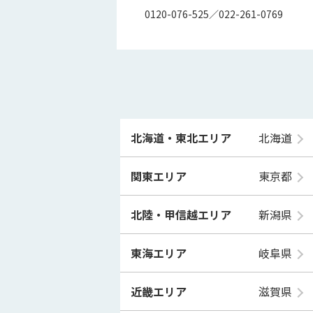
0120-076-525／022-261-0769
北海道・東北エリア
北海道
関東エリア
東京都
北陸・甲信越エリア
新潟県
東海エリア
岐阜県
近畿エリア
滋賀県