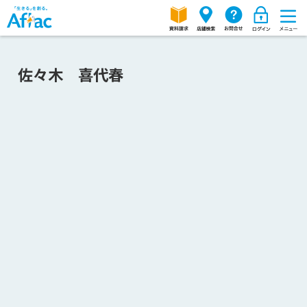
佐々木 喜代春