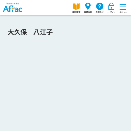
大久保 八江子