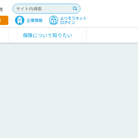
問
保険について知りたい