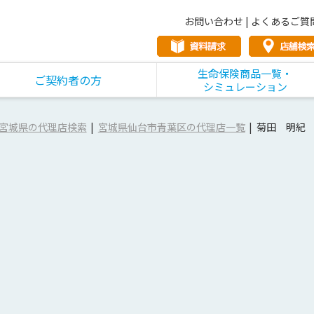
お問い合わせ
|
よくあるご質
生命保険商品一覧・
ご契約者の方
シミュレーション
宮城県の代理店検索
宮城県仙台市青葉区の代理店一覧
菊田 明紀