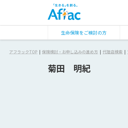
生命保険をご検討の方
アフラックTOP
保険検討・お申し込みの進め方
代理店検索
菊田 明紀