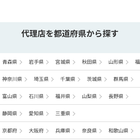
代理店を都道府県から探す
青森県
岩手県
宮城県
秋田県
山形県
神奈川県
埼玉県
千葉県
茨城県
群馬県
富山県
石川県
福井県
山梨県
長野県
静岡県
愛知県
三重県
京都府
大阪府
兵庫県
奈良県
和歌山県