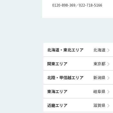
0120-898-369／022-718-5166
北海道・東北エリア
北海道
関東エリア
東京都
北陸・甲信越エリア
新潟県
東海エリア
岐阜県
近畿エリア
滋賀県