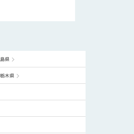
福島県
栃木県