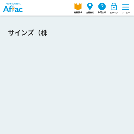
サインズ（株