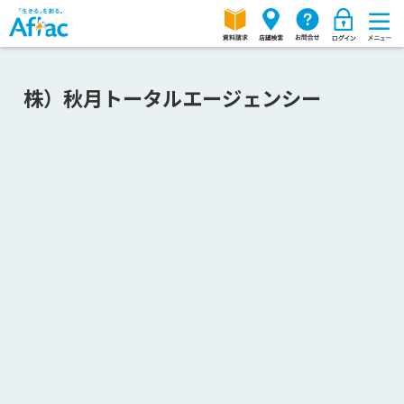
株）秋月トータルエージェンシー