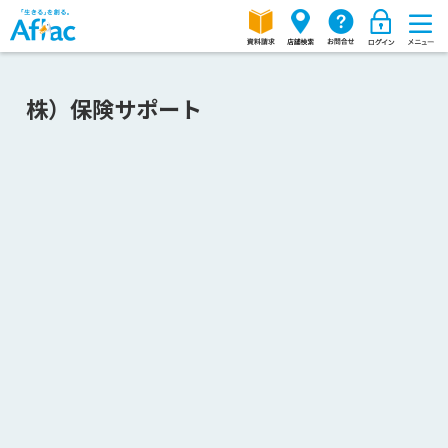
株）保険サポート