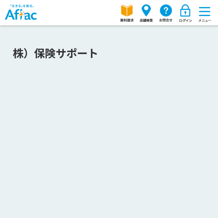
株）保険サポート