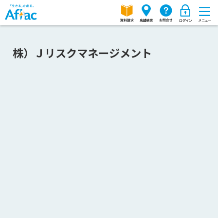
株）Ｊリスクマネージメント