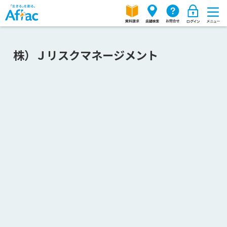
株）Ｊリスクマネージメント