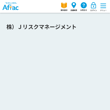
株）Ｊリスクマネージメント