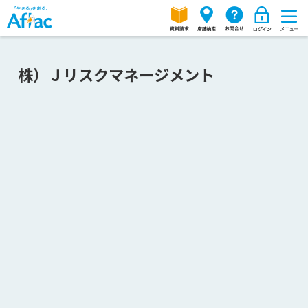
株）Ｊリスクマネージメント