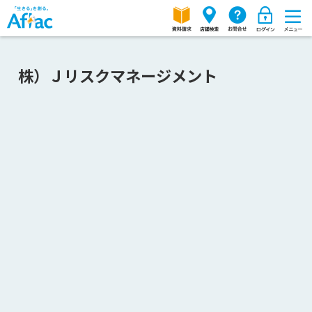
株）Ｊリスクマネージメント