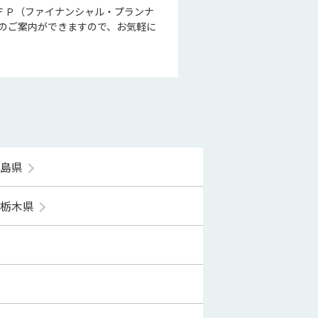
ＦＰ（ファイナンシャル・プランナ
のご案内ができますので、お気軽に
福島県
栃木県