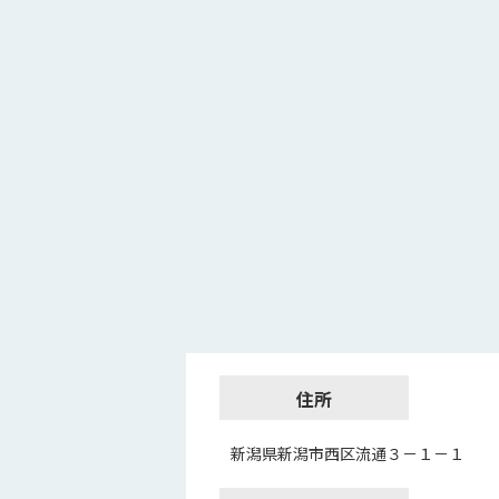
住所
新潟県新潟市西区流通３－１－１