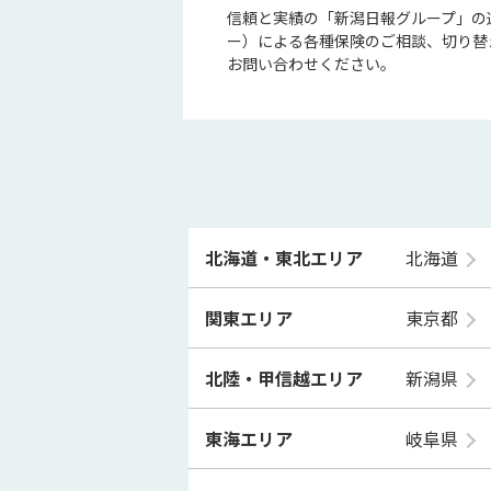
信頼と実績の「新潟日報グループ」の
ー）による各種保険のご相談、切り替
お問い合わせください。
北海道・東北エリア
北海道
関東エリア
東京都
北陸・甲信越エリア
新潟県
東海エリア
岐阜県