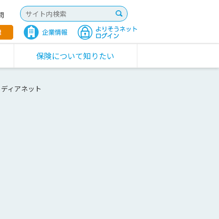
問
保険について知りたい
メディアネット