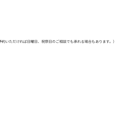
日中にご予約いただければ日曜日、祝祭日のご相談でも承れる場合もあります。