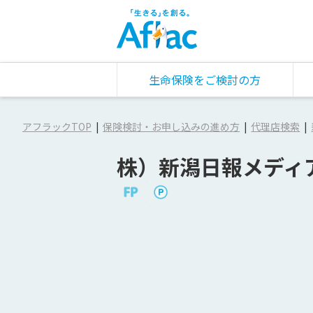
生命保険をご検討の方
アフラックTOP
保険検討・お申し込みの進め方
代理店検索
株）新潟日報メディ