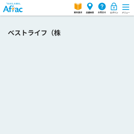
ベストライフ（株