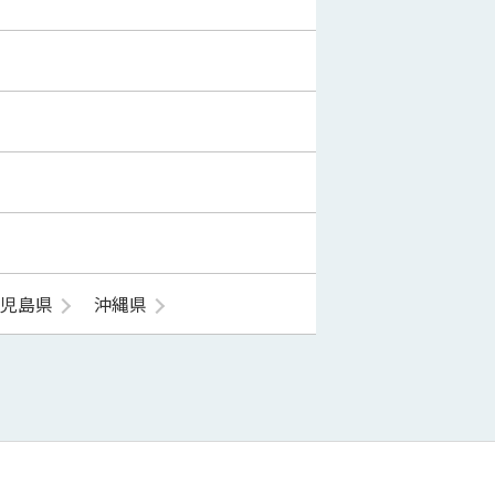
鹿児島県
沖縄県