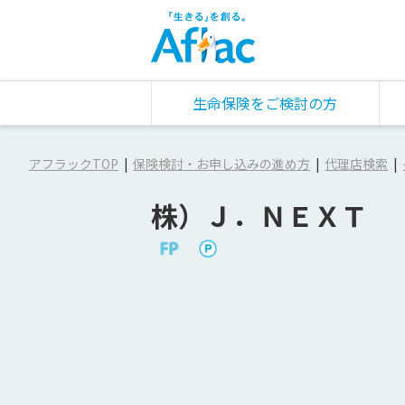
生命保険をご検討の方
アフラックTOP
保険検討・お申し込みの進め方
代理店検索
株）Ｊ．ＮＥＸＴ