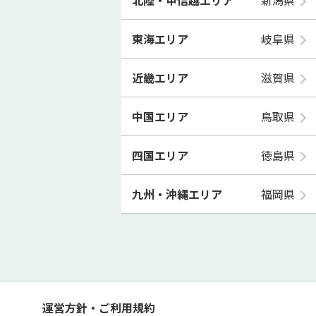
東海エリア
岐阜県
近畿エリア
滋賀県
中国エリア
鳥取県
四国エリア
徳島県
九州・沖縄エリア
福岡県
運営方針・ご利用規約