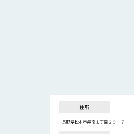
住所
長野県松本市寿南１丁目２９－７