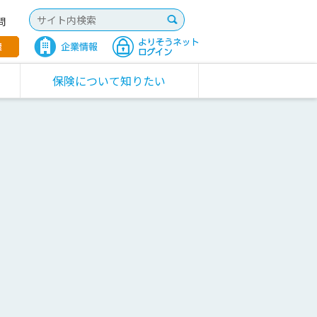
問
保険について知りたい