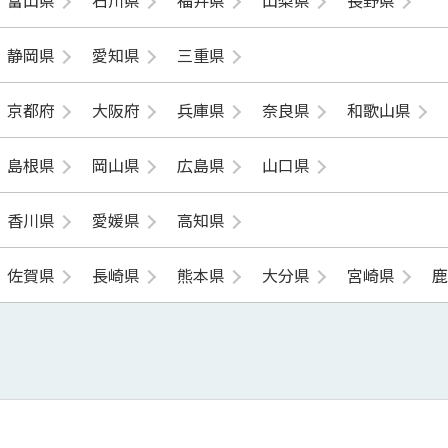
静岡県
愛知県
三重県
京都府
大阪府
兵庫県
奈良県
和歌山県
島根県
岡山県
広島県
山口県
香川県
愛媛県
高知県
佐賀県
長崎県
熊本県
大分県
宮崎県