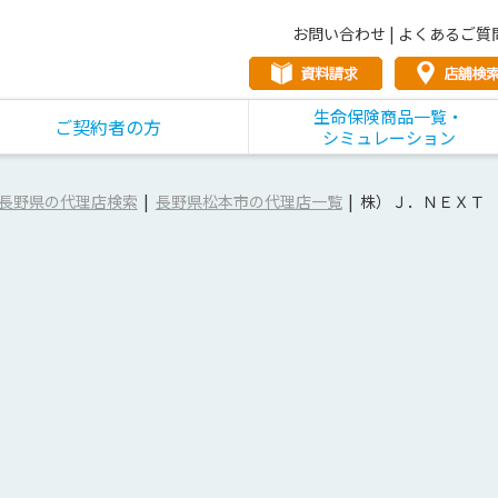
お問い合わせ
|
よくあるご質
生命保険商品一覧・
ご契約者の方
シミュレーション
長野県の代理店検索
長野県松本市の代理店一覧
株）Ｊ．ＮＥＸＴ