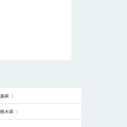
福島県
栃木県