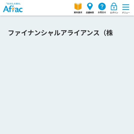
ファイナンシャルアライアンス（株