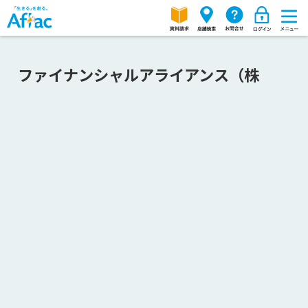
ファイナンシャルアライアンス（株