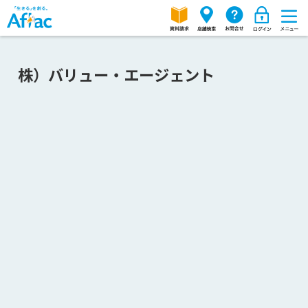
株）バリュー・エージェント