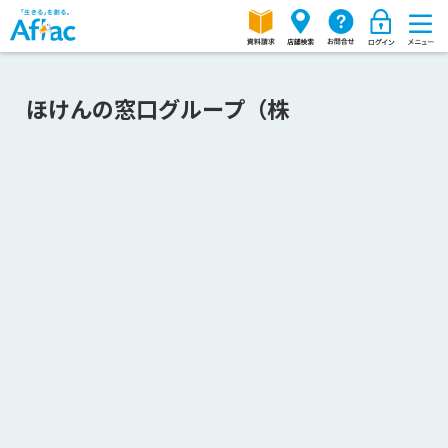
ほけんの窓口グループ（株