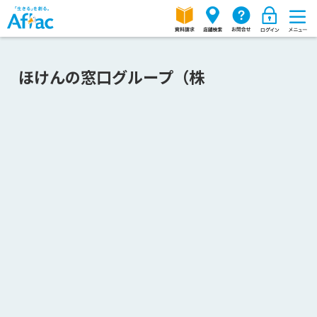
ほけんの窓口グループ（株