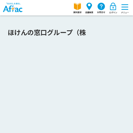
ほけんの窓口グループ（株