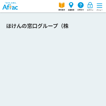
ほけんの窓口グループ（株