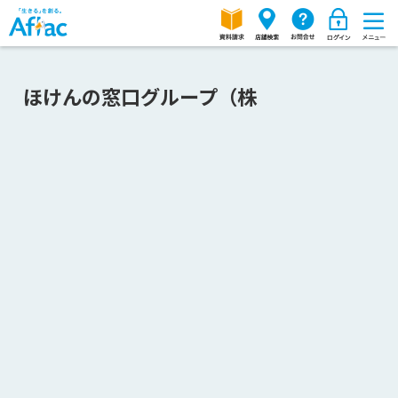
ほけんの窓口グループ（株