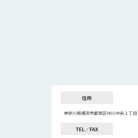
住所
神奈川県横浜市都筑区中川中央１丁目
TEL／FAX