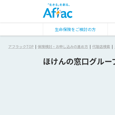
生命保険をご検討の方
アフラックTOP
保険検討・お申し込みの進め方
代理店検索
ほけんの窓口グルー