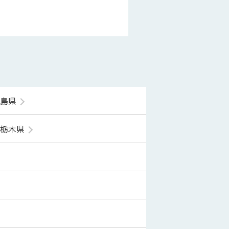
福島県
栃木県