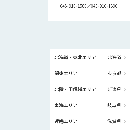
045-910-1580／045-910-1590
北海道・東北エリア
北海道
関東エリア
東京都
北陸・甲信越エリア
新潟県
東海エリア
岐阜県
近畿エリア
滋賀県