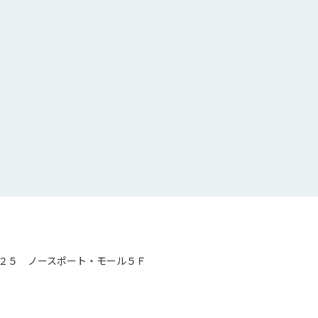
２５ ノースポート・モール５Ｆ