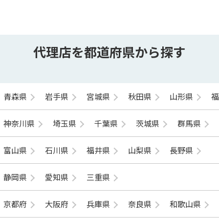
代理店を都道府県から探す
青森県
岩手県
宮城県
秋田県
山形県
神奈川県
埼玉県
千葉県
茨城県
群馬県
富山県
石川県
福井県
山梨県
長野県
静岡県
愛知県
三重県
京都府
大阪府
兵庫県
奈良県
和歌山県