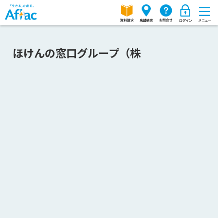
ほけんの窓口グループ（株