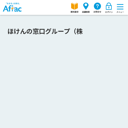
ほけんの窓口グループ（株