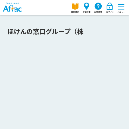
ほけんの窓口グループ（株