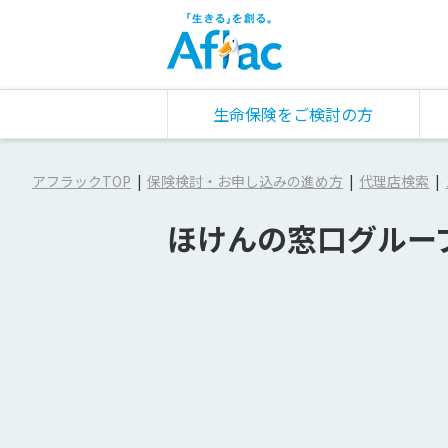
生命保険をご検討の方
アフラックTOP
保険検討・お申し込みの進め方
代理店検索
ほけんの窓口グルー