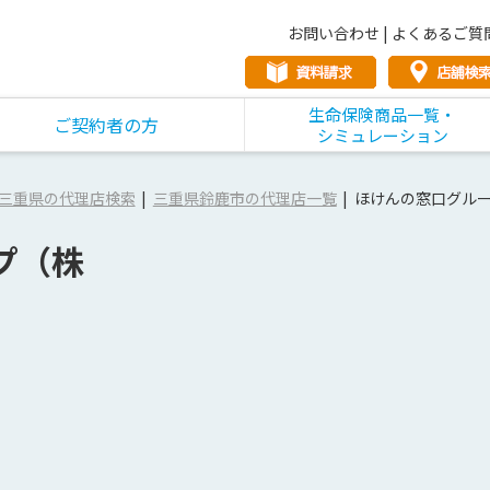
お問い合わせ
|
よくあるご質
生命保険商品一覧・
ご契約者の方
シミュレーション
三重県の代理店検索
三重県鈴鹿市の代理店一覧
ほけんの窓口グル
プ（株