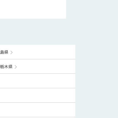
福島県
栃木県