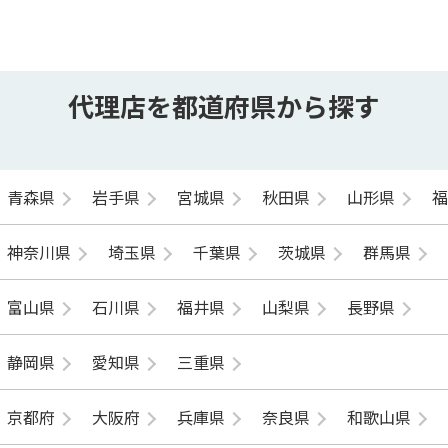
代理店を都道府県から探す
青森県
岩手県
宮城県
秋田県
山形県
神奈川県
埼玉県
千葉県
茨城県
群馬県
富山県
石川県
福井県
山梨県
長野県
静岡県
愛知県
三重県
京都府
大阪府
兵庫県
奈良県
和歌山県