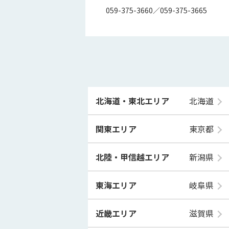
059-375-3660／059-375-3665
北海道・東北エリア
北海道
関東エリア
東京都
北陸・甲信越エリア
新潟県
東海エリア
岐阜県
近畿エリア
滋賀県