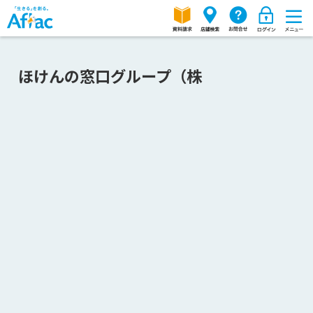
ほけんの窓口グループ（株